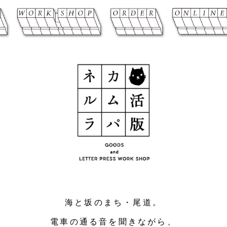
海と坂のまち・尾道。
電車の通る音を聞きながら、