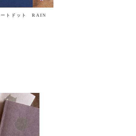
ートドット RAIN