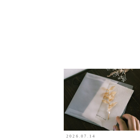
2026.07.14