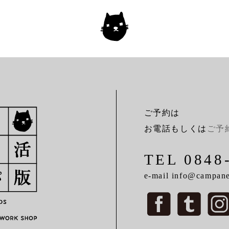
ご予約は
お電話もしくは
ご予
TEL 0848
e-mail info@campanel