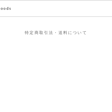
goods
特定商取引法・送料について