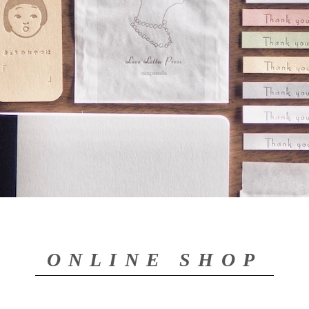
ONLINE SHOP