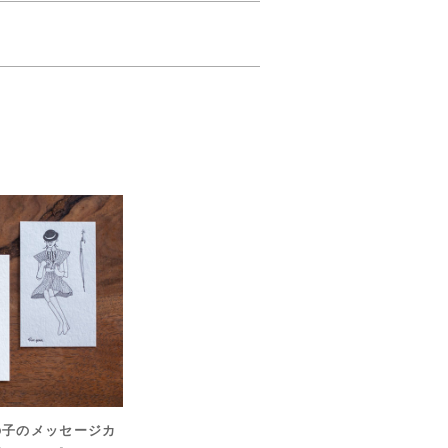
の子のメッセージカ