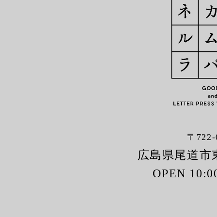
〒722-
広島県尾道市東
OPEN 10:0