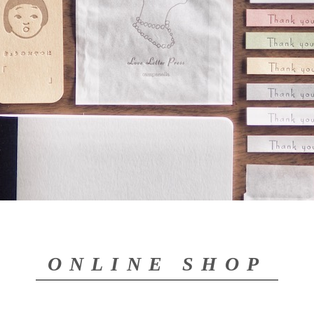
ONLINE SHOP