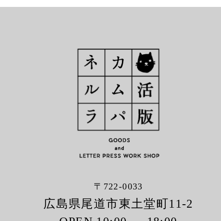
〒722-0033
広島県尾道市東土堂町11-2