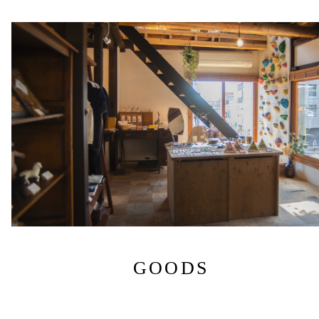
GOODS