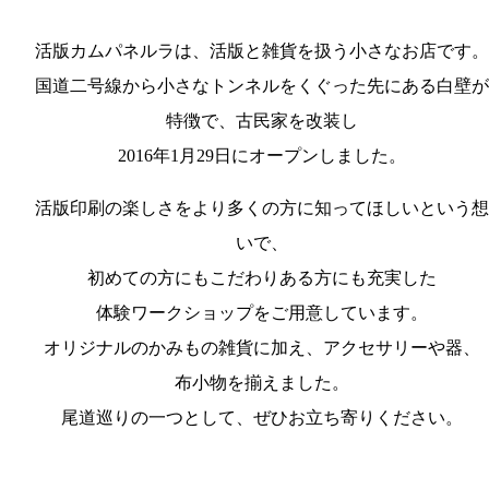
活版カムパネルラは、活版と雑貨を扱う小さなお店です。
国道二号線から小さなトンネルをくぐった先にある白壁が
特徴で、古民家を改装し
2016年1月29日にオープンしました。
活版印刷の楽しさをより多くの方に知ってほしいという想
いで、
初めての方にもこだわりある方にも充実した
体験ワークショップをご用意しています。
オリジナルのかみもの雑貨に加え、アクセサリーや器、
布小物を揃えました。
尾道巡りの一つとして、ぜひお立ち寄りください。