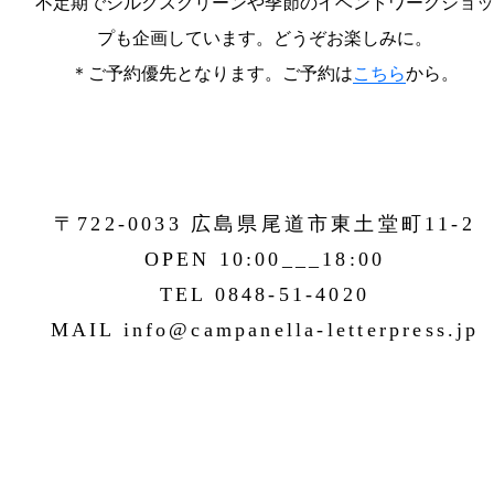
不定期でシルクスクリーンや季節のイベントワークショッ
プも企画しています。どうぞお楽しみに。
＊ご予約優先となります。ご予約は
こちら
から。
〒722-0033 広島県尾道市東土堂町11-2
OPEN 10:00___18:00
TEL 0848-51-4020
MAIL info@campanella-letterpress.jp