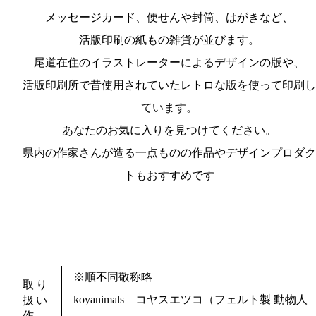
メッセージカード、便せんや封筒、はがきなど、
活版印刷の紙もの雑貨が並びます。
尾道在住のイラストレーターによるデザインの版や、
活版印刷所で昔使用されていたレトロな版を使って印刷し
ています。
あなたのお気に入りを見つけてください。
県内の作家さんが造る一点ものの作品やデザインプロダク
トもおすすめです
※順不同敬称略
取り
koyanimals コヤスエツコ（フェルト製 動物人
扱い
作