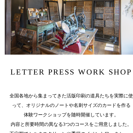
LETTER PRESS WORK SHOP
全国各地から集まってきた活版印刷の道具たちを実際に使
って、オリジナルのノートや名刺サイズのカードを作る
体験ワークショップを随時開催しています。
内容と所要時間の異なる3つのコースをご用意しました。