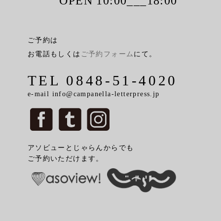
OPEN 10:00___18:00
ご予約は
お電話もしくは
ご予約フォーム
にて。
TEL 0848-51-4020
e-mail info@campanella-letterpress.jp
アソビューとじゃらんからでも
ご予約いただけます。