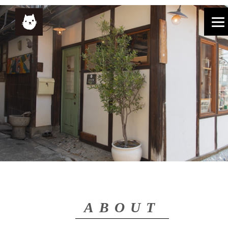
ABOUT