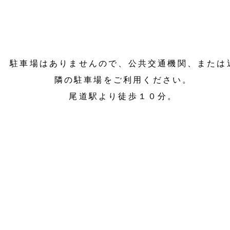
駐車場はありませんので、公共交通機関、または
隣の駐車場をご利用ください。
尾道駅より徒歩１０分。