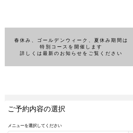
春休み、ゴールデンウィーク、夏休み期間は
特別コースを開催します
詳しくは最新のお知らせをご覧ください