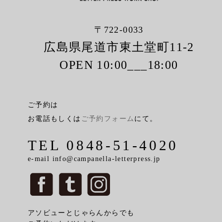
〒722-0033
広島県尾道市東土堂町11-2
OPEN 10:00___18:00
ご予約は
お電話もしくは
ご予約フォーム
にて。
TEL 0848-51-4020
e-mail info@campanella-letterpress.jp
アソビューとじゃらんからでも