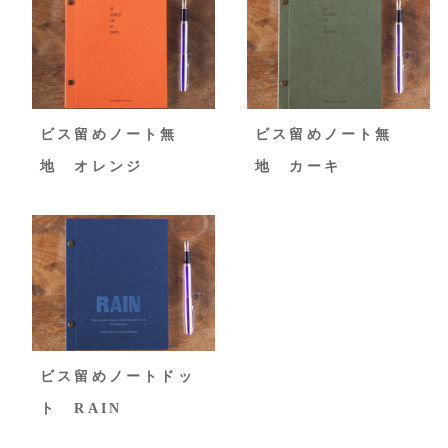
ビス留めノート無
ビス留めノート無
地 オレンジ
地 カーキ
ビス留めノートドッ
ト RAIN