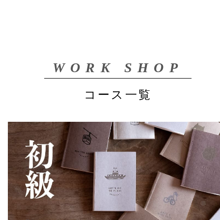
WORK SHOP
コース一覧