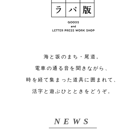
海と坂のまち・尾道。
電車の通る音を聞きながら、
時を経て集まった道具に囲まれて、
活字と遊ぶひとときをどうぞ。
NEWS