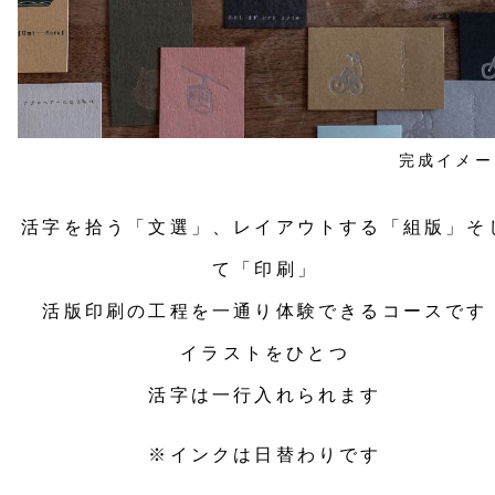
完成イメー
活字を拾う「文選」、レイアウトする「組版」そ
て「印刷」
活版印刷の工程を一通り体験できるコースです
イラストをひとつ
活字は一行入れられます
※インクは日替わりです