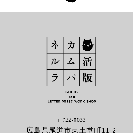
〒722-0033
広島県尾道市東土堂町11-2