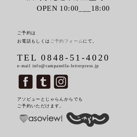
OPEN 10:00___18:00
ご予約は
お電話もしくは
ご予約フォーム
にて。
TEL 0848-51-4020
e-mail info@campanella-letterpress.jp
アソビューとじゃらんからでも
ご予約いただけます。