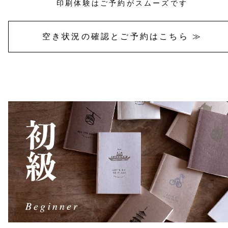
印刷体験はご予約がスムーズです
空き状況の確認とご予約はこちら ≫