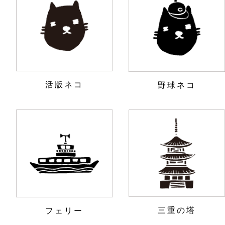
活版ネコ
野球ネコ
三重の塔
フェリー