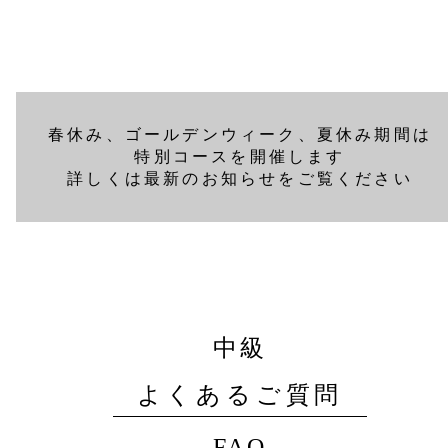
春休み、ゴールデンウィーク、夏休み期間は
特別コースを開催します
詳しくは最新のお知らせをご覧ください
中級
よくあるご質問
FAQ