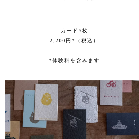
カード5枚
2,200円*（税込）
*体験料を含みます