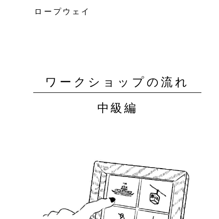
ロープウェイ
ワークショップの流れ
中級編