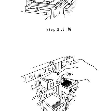
step３.組版