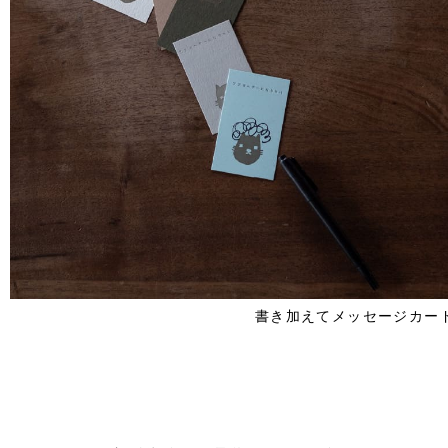
書き加えてメッセージカー