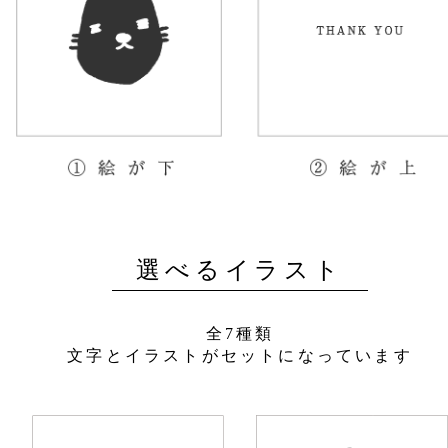
選べるイラスト
全7種類
文字とイラストがセットになっています