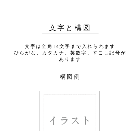
文字と構図
文字は全角14文字まで入れられます
ひらがな、カタカナ、英数字、すこし記号が
あります
構図例