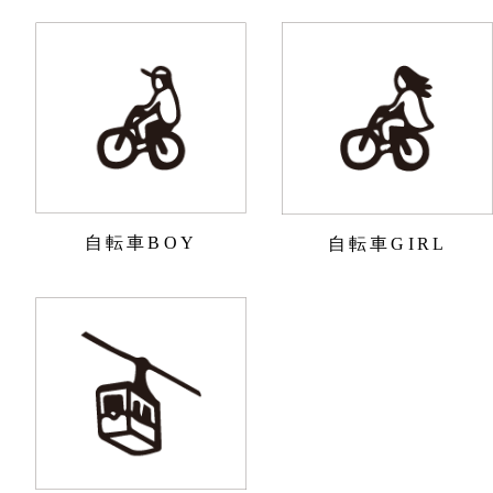
自転車BOY
自転車GIRL