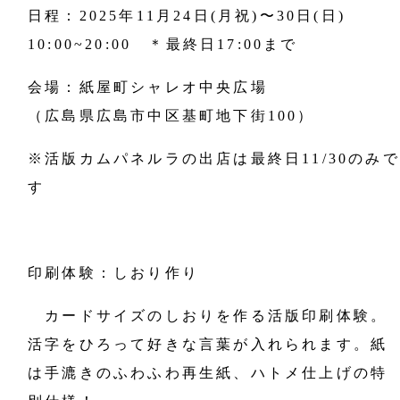
日程：2025年11月24日(月祝)〜30日(日)
10:00~20:00 ＊最終日17:00まで
会場：紙屋町シャレオ中央広場
（広島県広島市中区基町地下街100）
※活版カムパネルラの出店は最終日11/30のみで
す
印刷体験：しおり作り
カードサイズのしおりを作る活版印刷体験。
活字をひろって好きな言葉が入れられます。紙
は手漉きのふわふわ再生紙、ハトメ仕上げの特