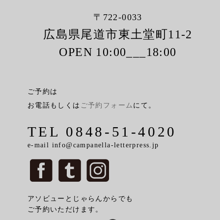
〒722-0033
広島県尾道市東土堂町11-2
OPEN 10:00___18:00
ご予約は
お電話もしくは
ご予約フォーム
にて。
TEL 0848-51-4020
e-mail info@campanella-letterpress.jp
アソビューとじゃらんからでも
ご予約いただけます。