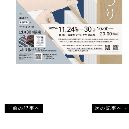
«
前の記事へ
次の記事へ
»