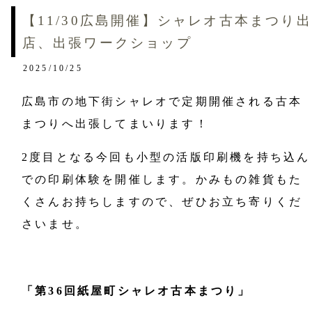
【11/30広島開催】シャレオ古本まつり出
店、出張ワークショップ
2025/10/25
広島市の地下街シャレオで定期開催される古本
まつりへ出張してまいります！
2度目となる今回も小型の活版印刷機を持ち込ん
での印刷体験を開催します。かみもの雑貨もた
くさんお持ちしますので、ぜひお立ち寄りくだ
さいませ。
「第36回紙屋町シャレオ古本まつり」