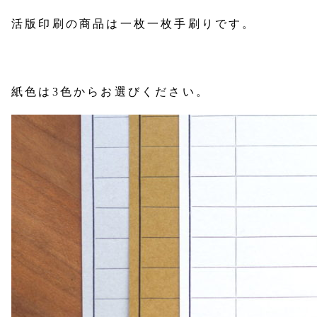
活版印刷の商品は一枚一枚手刷りです。
紙色は3色からお選びください。