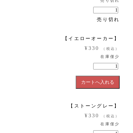
売り切れ
売り切れ
【イエローオーカー】
¥330
（税込）
在庫僅少
【ストーングレー】
¥330
（税込）
在庫僅少