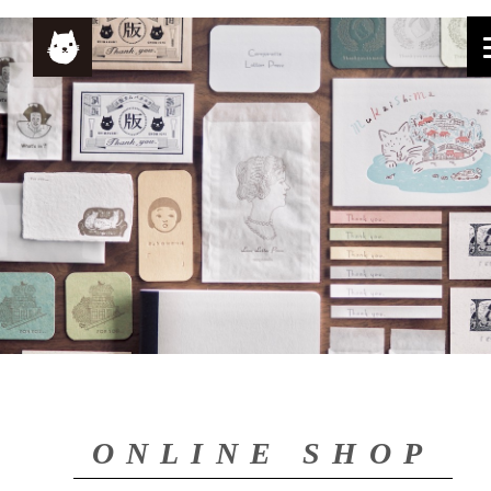
ONLINE SHOP