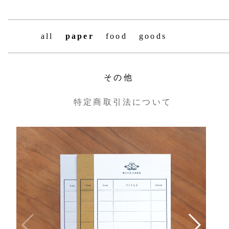
all
paper
food
goods
その他
特定商取引法について