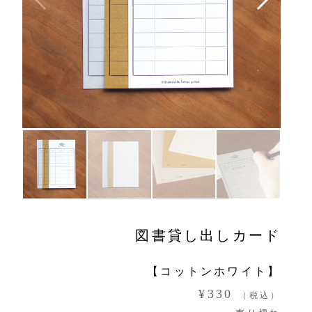
図書貸し出しカード
【コットンホワイト】
¥330
（税込）