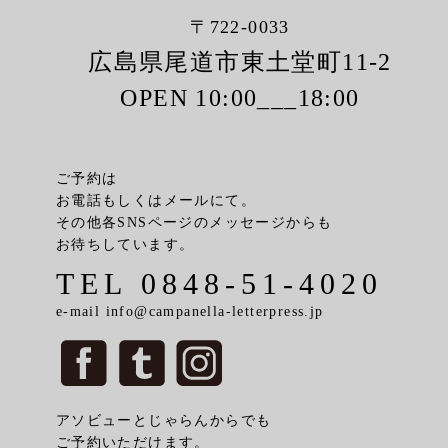
〒722-0033
広島県尾道市東土堂町11-2
OPEN 10:00___18:00
ご予約は
お電話もしくはメールにて。
その他各SNSページのメッセージからも
お待ちしています。
TEL 0848-51-4020
e-mail info@campanella-letterpress.jp
アソビューとじゃらんからでも
ご予約いただけます。