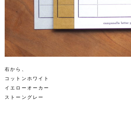
右から、
コットンホワイト
イエローオーカー
ストーングレー